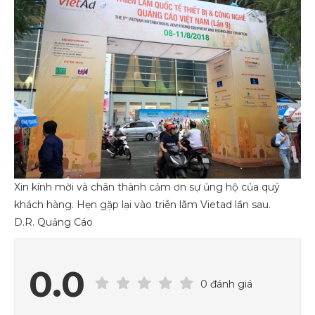
Xin kính mời và chân thành cảm ơn sự ủng hộ của quý
khách hàng. Hẹn gặp lại vào triễn lãm Vietad lần sau.
D.R. Quảng Cáo
0.0
0 đánh giá