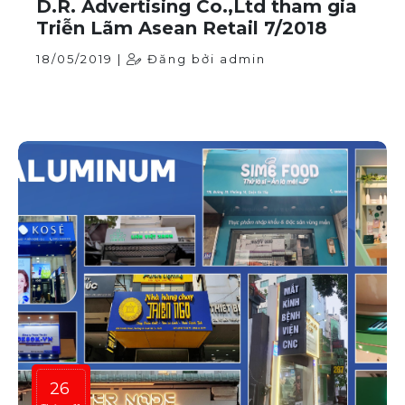
D.R. Advertising Co.,Ltd tham gia
Triễn Lãm Asean Retail 7/2018
18/05/2019 |
Đăng bởi admin
26