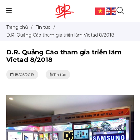
Trang chủ
/
Tin tức
/
D.R. Quảng Cáo tham gia triễn lãm Vietad 8/2018
D.R. Quảng Cáo tham gia triễn lãm
Vietad 8/2018
18/05/2019
Tin tức