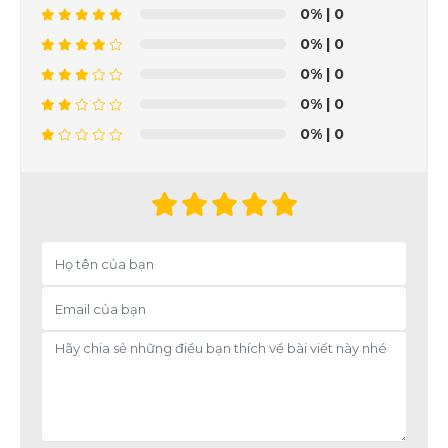
0%
| 0
0%
| 0
0%
| 0
0%
| 0
0%
| 0